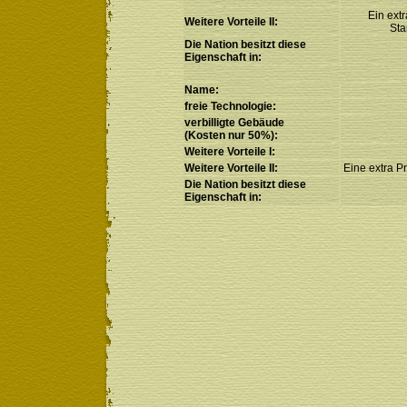
Ein extr
Weitere Vorteile II:
Sta
Die Nation besitzt diese
Eigenschaft in:
Name:
freie Technologie:
verbilligte Gebäude
(Kosten nur 50%):
Weitere Vorteile I:
Weitere Vorteile II:
Eine extra Pr
Die Nation besitzt diese
Eigenschaft in: