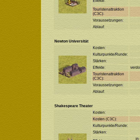
Effekte:
Touristenattraktion
(C3C):
Voraussetzungen:
Ablauf:
Newton Universität
Kosten:
Kulturpunkte/Runde:
Stärken:
Effekte:
verdo
Touristenattraktion
(C3C):
Voraussetzungen:
Ablauf:
Shakespeare Theater
Kosten:
Kosten (C3C):
Kulturpunkte/Runde:
Stärken:
in